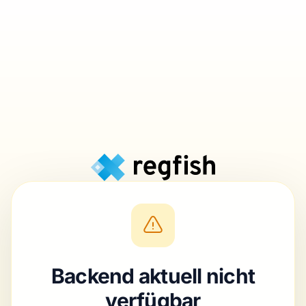
Backend aktuell nicht
verfügbar