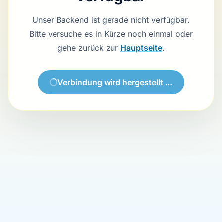
Unser Backend ist gerade nicht verfügbar.
Bitte versuche es in Kürze noch einmal oder
gehe zurück zur
Hauptseite
.
Verbindung wird hergestellt …