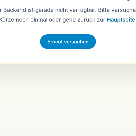
 Backend ist gerade nicht verfügbar. Bitte versuche
Kürze noch einmal oder gehe zurück zur
Hauptseite
Verbindung wird hergestellt …