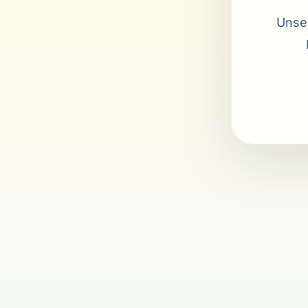
Unser