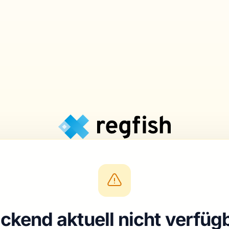
ckend aktuell nicht verfüg