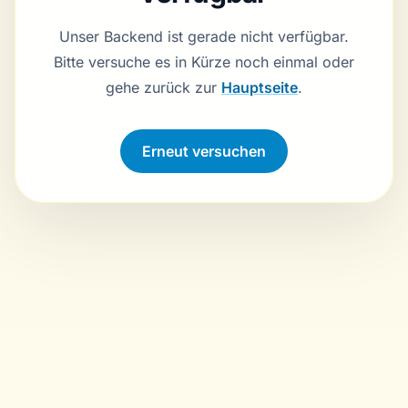
Unser Backend ist gerade nicht verfügbar.
Bitte versuche es in Kürze noch einmal oder
gehe zurück zur
Hauptseite
.
Verbindung wird hergestellt …