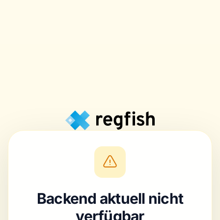
Backend aktuell nicht
verfügbar