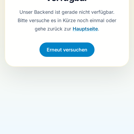
Unser Backend ist gerade nicht verfügbar.
Bitte versuche es in Kürze noch einmal oder
gehe zurück zur
Hauptseite
.
Erneut versuchen