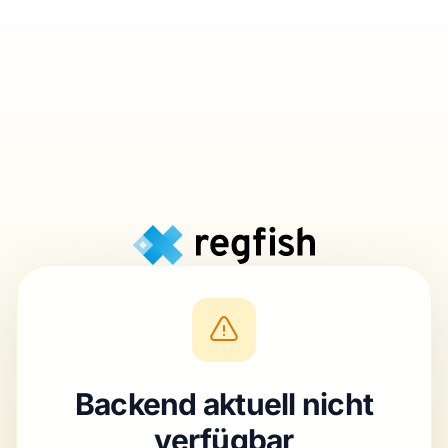
Backend aktuell nicht
verfügbar