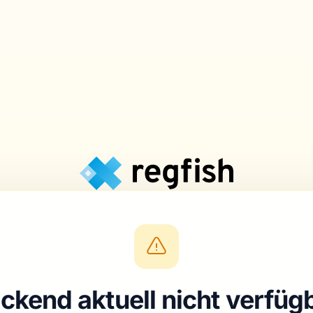
ckend aktuell nicht verfüg