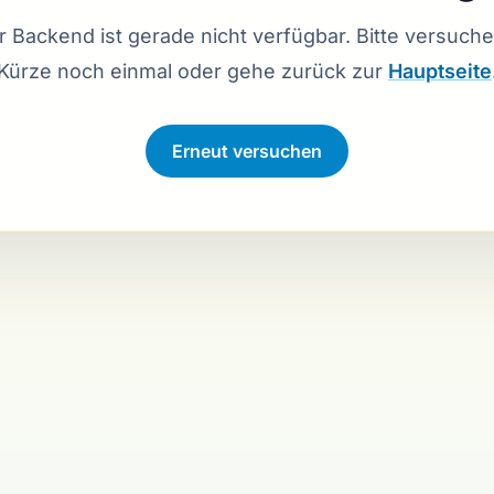
 Backend ist gerade nicht verfügbar. Bitte versuche
Kürze noch einmal oder gehe zurück zur
Hauptseite
Verbindung wird hergestellt …