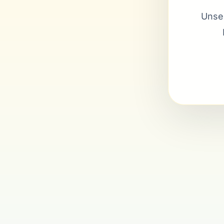
Unser