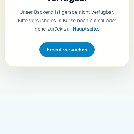
Unser Backend ist gerade nicht verfügbar.
Bitte versuche es in Kürze noch einmal oder
gehe zurück zur
Hauptseite
.
Erneut versuchen