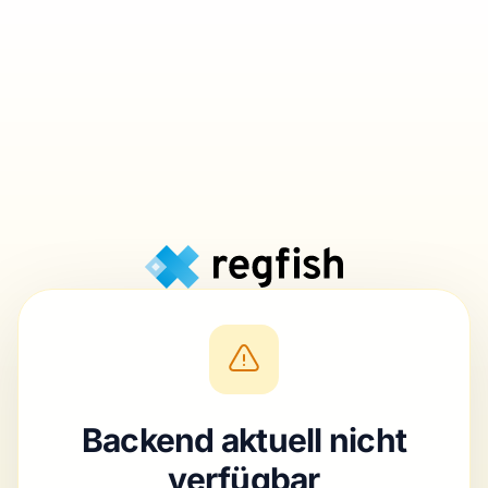
Backend aktuell nicht
verfügbar