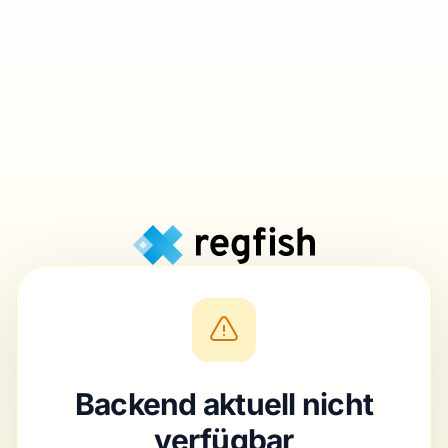
Backend aktuell nicht
verfügbar